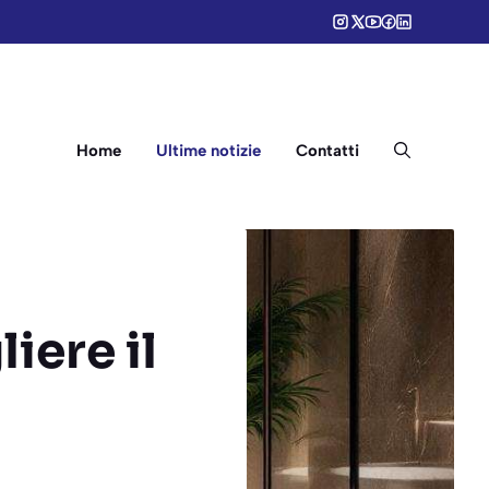
Home
Ultime notizie
Contatti
iere il