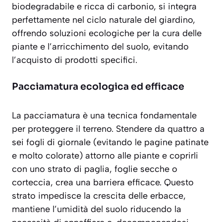
biodegradabile e ricca di carbonio, si integra
perfettamente nel ciclo naturale del giardino,
offrendo soluzioni ecologiche per la cura delle
piante e l’arricchimento del suolo, evitando
l’acquisto di prodotti specifici.
Pacciamatura ecologica ed efficace
La pacciamatura è una tecnica fondamentale
per proteggere il terreno. Stendere da quattro a
sei fogli di giornale (evitando le pagine patinate
e molto colorate) attorno alle piante e coprirli
con uno strato di paglia, foglie secche o
corteccia, crea una barriera efficace. Questo
strato
impedisce la crescita delle erbacce
,
mantiene l’umidità del suolo riducendo la