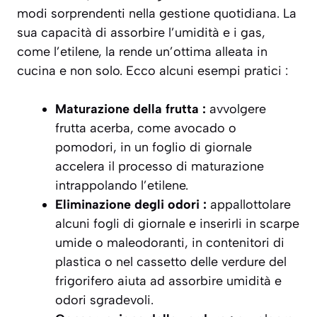
modi sorprendenti nella gestione quotidiana. La
sua capacità di assorbire l’umidità e i gas,
come l’etilene, la rende un’ottima alleata in
cucina e non solo. Ecco alcuni esempi pratici :
Maturazione della frutta :
avvolgere
frutta acerba, come avocado o
pomodori, in un foglio di giornale
accelera il processo di maturazione
intrappolando l’etilene.
Eliminazione degli odori :
appallottolare
alcuni fogli di giornale e inserirli in scarpe
umide o maleodoranti, in contenitori di
plastica o nel cassetto delle verdure del
frigorifero aiuta ad assorbire umidità e
odori sgradevoli.