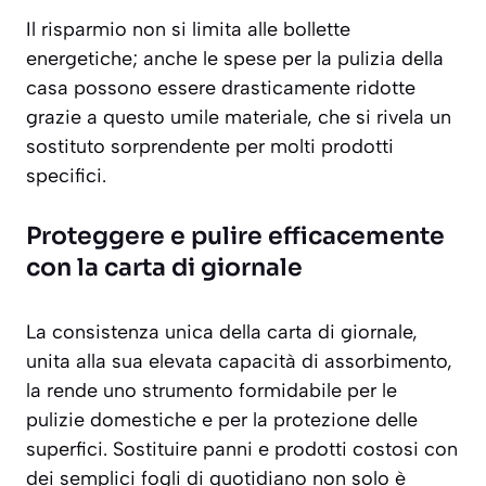
Il risparmio non si limita alle bollette
energetiche; anche le spese per la pulizia della
casa possono essere drasticamente ridotte
grazie a questo umile materiale, che si rivela un
sostituto sorprendente per molti prodotti
specifici.
Proteggere e pulire efficacemente
con la carta di giornale
La consistenza unica della carta di giornale,
unita alla sua elevata capacità di assorbimento,
la rende uno strumento formidabile per le
pulizie domestiche e per la protezione delle
superfici. Sostituire panni e prodotti costosi con
dei semplici fogli di quotidiano non solo è