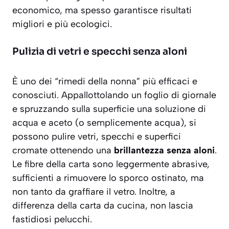
economico, ma spesso garantisce risultati
migliori e più ecologici.
Pulizia di vetri e specchi senza aloni
È uno dei “rimedi della nonna” più efficaci e
conosciuti. Appallottolando un foglio di giornale
e spruzzando sulla superficie una soluzione di
acqua e aceto (o semplicemente acqua), si
possono pulire vetri, specchi e superfici
cromate ottenendo una
brillantezza senza aloni
.
Le fibre della carta sono leggermente abrasive,
sufficienti a rimuovere lo sporco ostinato, ma
non tanto da graffiare il vetro. Inoltre, a
differenza della carta da cucina, non lascia
fastidiosi pelucchi.