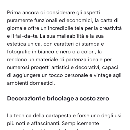
Prima ancora di considerare gli aspetti
puramente funzionali ed economici, la carta di
giornale offre un’incredibile tela per la creatività
e il fai-da-te. La sua malleabilità e la sua
estetica unica, con caratteri di stampa e
fotografie in bianco e nero o a colori, la
rendono un materiale di partenza ideale per
numerosi progetti artistici e decorativi, capaci
di aggiungere un tocco personale e vintage agli
ambienti domestici.
Decorazioni e bricolage a costo zero
La tecnica della
cartapesta
è forse uno degli usi
più noti e affascinanti. Semplicemente