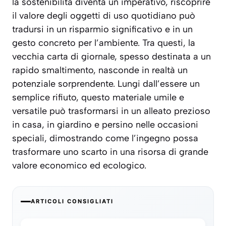
la sostenibilità diventa un imperativo, riscoprire
il valore degli oggetti di uso quotidiano può
tradursi in un risparmio significativo e in un
gesto concreto per l’ambiente. Tra questi, la
vecchia carta di giornale, spesso destinata a un
rapido smaltimento, nasconde in realtà un
potenziale sorprendente. Lungi dall’essere un
semplice rifiuto, questo materiale umile e
versatile può trasformarsi in un alleato prezioso
in casa, in giardino e persino nelle occasioni
speciali, dimostrando come l’ingegno possa
trasformare uno scarto in una risorsa di grande
valore economico ed ecologico.
ARTICOLI CONSIGLIATI