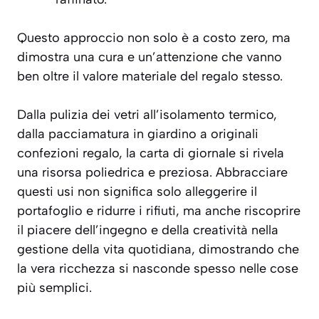
Questo approccio non solo è a costo zero, ma
dimostra una cura e un’attenzione che vanno
ben oltre il valore materiale del regalo stesso.
Dalla pulizia dei vetri all’isolamento termico,
dalla pacciamatura in giardino a originali
confezioni regalo, la carta di giornale si rivela
una risorsa poliedrica e preziosa. Abbracciare
questi usi non significa solo alleggerire il
portafoglio e ridurre i rifiuti, ma anche riscoprire
il piacere dell’ingegno e della creatività nella
gestione della vita quotidiana, dimostrando che
la vera ricchezza si nasconde spesso nelle cose
più semplici.