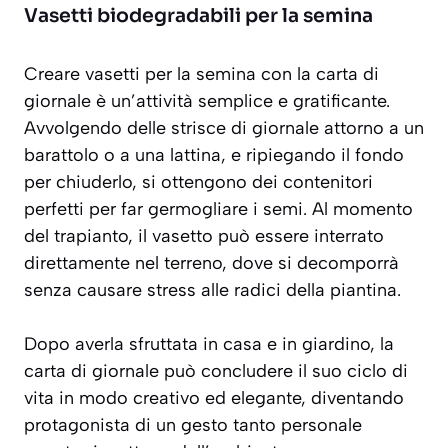
Vasetti biodegradabili per la semina
Creare vasetti per la semina con la carta di
giornale è un’attività semplice e gratificante.
Avvolgendo delle strisce di giornale attorno a un
barattolo o a una lattina, e ripiegando il fondo
per chiuderlo, si ottengono dei contenitori
perfetti per far germogliare i semi. Al momento
del trapianto, il vasetto può essere interrato
direttamente nel terreno, dove si decomporrà
senza causare stress alle radici della piantina.
Dopo averla sfruttata in casa e in giardino, la
carta di giornale può concludere il suo ciclo di
vita in modo creativo ed elegante, diventando
protagonista di un gesto tanto personale