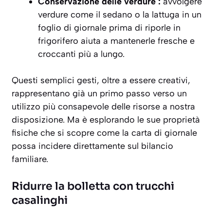
Conservazione delle verdure :
avvolgere
verdure come il sedano o la lattuga in un
foglio di giornale prima di riporle in
frigorifero aiuta a mantenerle fresche e
croccanti più a lungo.
Questi semplici gesti, oltre a essere creativi,
rappresentano già un primo passo verso un
utilizzo più consapevole delle risorse a nostra
disposizione. Ma è esplorando le sue proprietà
fisiche che si scopre come la carta di giornale
possa incidere direttamente sul bilancio
familiare.
Ridurre la bolletta con trucchi
casalinghi