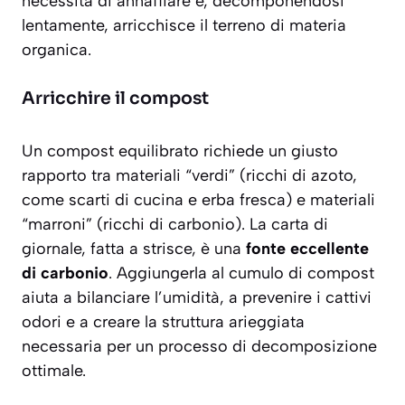
necessità di annaffiare e, decomponendosi
lentamente, arricchisce il terreno di materia
organica.
Arricchire il compost
Un compost equilibrato richiede un giusto
rapporto tra materiali “verdi” (ricchi di azoto,
come scarti di cucina e erba fresca) e materiali
“marroni” (ricchi di carbonio). La carta di
giornale, fatta a strisce, è una
fonte eccellente
di carbonio
. Aggiungerla al cumulo di compost
aiuta a bilanciare l’umidità, a prevenire i cattivi
odori e a creare la struttura arieggiata
necessaria per un processo di decomposizione
ottimale.