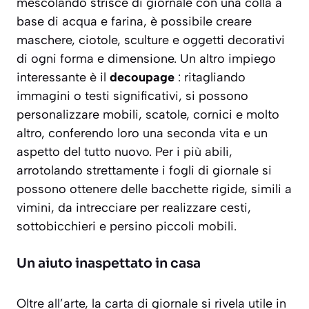
mescolando strisce di giornale con una colla a
base di acqua e farina, è possibile creare
maschere, ciotole, sculture e oggetti decorativi
di ogni forma e dimensione. Un altro impiego
interessante è il
decoupage
: ritagliando
immagini o testi significativi, si possono
personalizzare mobili, scatole, cornici e molto
altro, conferendo loro una seconda vita e un
aspetto del tutto nuovo. Per i più abili,
arrotolando strettamente i fogli di giornale si
possono ottenere delle bacchette rigide, simili a
vimini, da intrecciare per realizzare cesti,
sottobicchieri e persino piccoli mobili.
Un aiuto inaspettato in casa
Oltre all’arte, la carta di giornale si rivela utile in