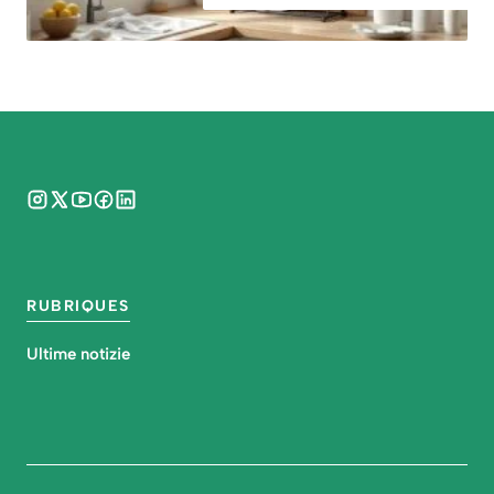
RUBRIQUES
Ultime notizie