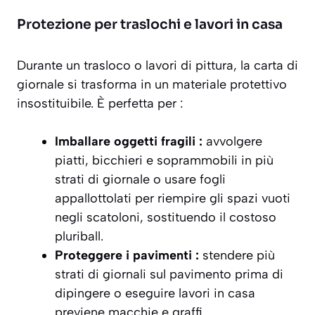
Protezione per traslochi e lavori in casa
Durante un trasloco o lavori di pittura, la carta di
giornale si trasforma in un materiale protettivo
insostituibile. È perfetta per :
Imballare oggetti fragili :
avvolgere
piatti, bicchieri e soprammobili in più
strati di giornale o usare fogli
appallottolati per riempire gli spazi vuoti
negli scatoloni, sostituendo il costoso
pluriball.
Proteggere i pavimenti :
stendere più
strati di giornali sul pavimento prima di
dipingere o eseguire lavori in casa
previene macchie e graffi.