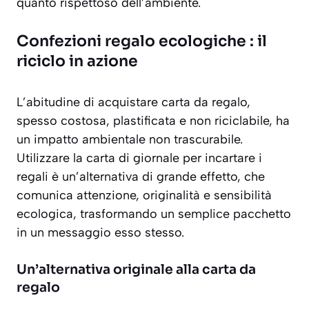
quanto rispettoso dell’ambiente.
Confezioni regalo ecologiche : il
riciclo in azione
L’abitudine di acquistare carta da regalo,
spesso costosa, plastificata e non riciclabile, ha
un impatto ambientale non trascurabile.
Utilizzare la carta di giornale per incartare i
regali è un’alternativa di grande effetto, che
comunica attenzione, originalità e sensibilità
ecologica, trasformando un semplice pacchetto
in un messaggio esso stesso.
Un’alternativa originale alla carta da
regalo