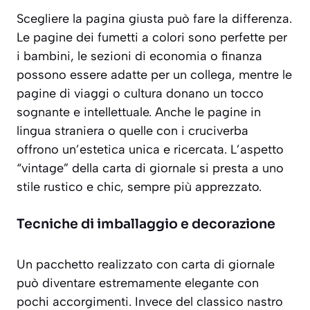
Scegliere la pagina giusta può fare la differenza.
Le pagine dei fumetti a colori sono perfette per
i bambini, le sezioni di economia o finanza
possono essere adatte per un collega, mentre le
pagine di viaggi o cultura donano un tocco
sognante e intellettuale. Anche le pagine in
lingua straniera o quelle con i cruciverba
offrono un’estetica
unica e ricercata
. L’aspetto
“vintage” della carta di giornale si presta a uno
stile rustico e chic, sempre più apprezzato.
Tecniche di imballaggio e decorazione
Un pacchetto realizzato con carta di giornale
può diventare estremamente elegante con
pochi accorgimenti. Invece del classico nastro