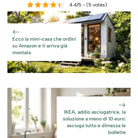
4.4/5 - (5 votes)
Ecco la mini-casa che ordini
su Amazon e ti arriva già
montata
IKEA, addio asciugatrice, la
soluzione a meno di 10 euro:
asciuga tutto e dimezza le
bollette