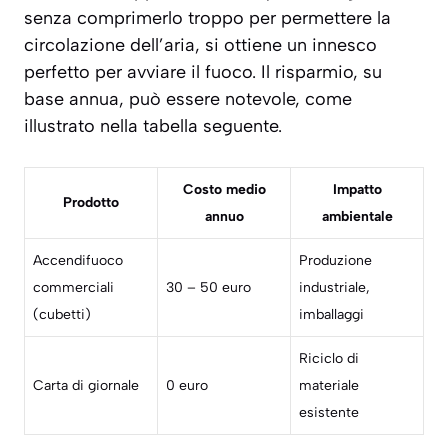
senza comprimerlo troppo per permettere la
circolazione dell’aria, si ottiene un innesco
perfetto per avviare il fuoco. Il risparmio, su
base annua, può essere notevole, come
illustrato nella tabella seguente.
Costo medio
Impatto
Prodotto
annuo
ambientale
Accendifuoco
Produzione
commerciali
30 – 50 euro
industriale,
(cubetti)
imballaggi
Riciclo di
Carta di giornale
0 euro
materiale
esistente