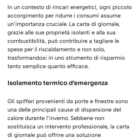
In un contesto di rincari energetici, ogni piccolo
accorgimento per ridurre i consumi assume
un’importanza cruciale. La carta di giornale,
grazie alle sue proprietà isolanti e alla sua
combustibilità, può contribuire a tagliare le
spese per il riscaldamento e non solo,
trasformandosi in uno strumento di risparmio
tanto semplice quanto efficace.
Isolamento termico d’emergenza
Gli spifferi provenienti da porte e finestre sono
una delle principali cause di dispersione del
calore durante l’inverno. Sebbene non
sostituisca un intervento professionale, la carta
di giornale può offrire una soluzione