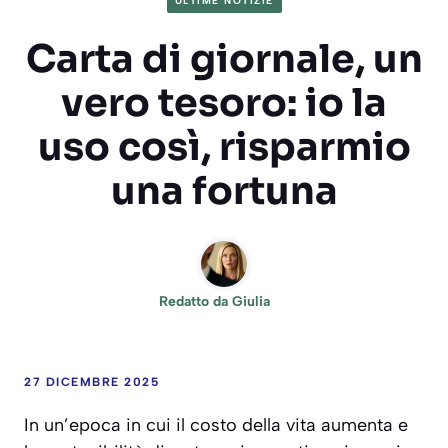
ULTIME NOTIZIE
Carta di giornale, un
vero tesoro: io la
uso così, risparmio
una fortuna
Redatto da
Giulia
27 DICEMBRE 2025
In un’epoca in cui il costo della vita aumenta e