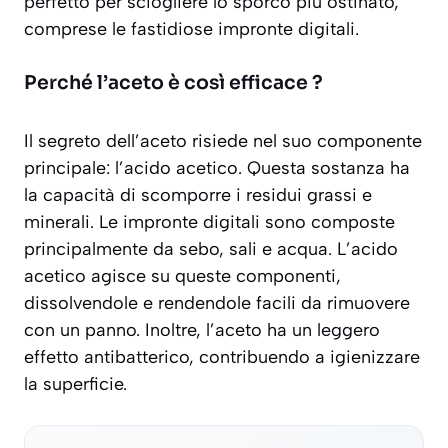
perfetto per sciogliere lo sporco più ostinato,
comprese le fastidiose impronte digitali.
Perché l’aceto è così efficace ?
Il segreto dell’aceto risiede nel suo componente
principale:
l’acido acetico
. Questa sostanza ha
la capacità di scomporre i residui grassi e
minerali. Le impronte digitali sono composte
principalmente da sebo, sali e acqua. L’acido
acetico agisce su queste componenti,
dissolvendole e rendendole facili da rimuovere
con un panno. Inoltre, l’aceto ha un leggero
effetto antibatterico, contribuendo a igienizzare
la superficie.