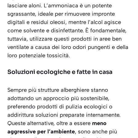
lasciare aloni.
L’ammoniaca
è un potente
sgrassante, ideale per rimuovere impronte
digitali e residui oleosi, mentre
l’alcol
agisce
come solvente e disinfettante. È fondamentale,
tuttavia, utilizzare questi prodotti in aree ben
ventilate a causa dei loro odori pungenti e della
loro potenziale tossicità.
Soluzioni ecologiche e fatte in casa
Sempre più strutture alberghiere stanno
adottando un approccio più sostenibile,
preferendo prodotti di pulizia ecologici o
addirittura soluzioni preparate internamente.
Queste alternative, oltre a essere
meno
aggressive per l’ambiente
, sono anche più