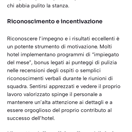
chi abbia pulito la stanza.
Riconoscimento e incentivazione
Riconoscere l’impegno e i risultati eccellenti è
un potente strumento di motivazione. Molti
hotel implementano programmi di “impiegato
del mese”, bonus legati ai punteggi di pulizia
nelle recensioni degli ospiti o semplici
riconoscimenti verbali durante le riunioni di
squadra. Sentirsi apprezzati e vedere il proprio
lavoro valorizzato spinge il personale a
mantenere un’alta attenzione ai dettagli e a
essere orgoglioso del proprio contributo al
successo dell’hotel.