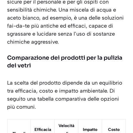
sicure per il personale e per gli ospiti con
sensibilità chimiche. Una miscela di acqua e
aceto bianco, ad esempio, è una delle soluzioni
fai-da-te più antiche ed efficaci, capace di
sgrassare e lucidare senza l’uso di sostanze
chimiche aggressive.
Comparazione dei prodotti per la pulizia
dei vetri
La scelta del prodotto dipende da un equilibrio
tra efficacia, costo e impatto ambientale. Di
seguito una tabella comparativa delle opzioni
più comuni.
Velocità
Efficacia
Impatto
Costo