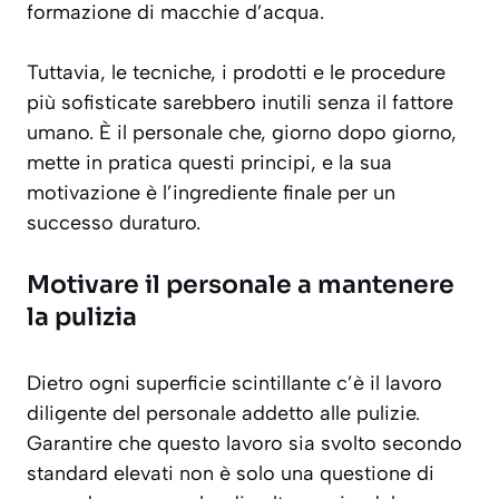
formazione di macchie d’acqua.
Tuttavia, le tecniche, i prodotti e le procedure
più sofisticate sarebbero inutili senza il fattore
umano. È il personale che, giorno dopo giorno,
mette in pratica questi principi, e la sua
motivazione è l’ingrediente finale per un
successo duraturo.
Motivare il personale a mantenere
la pulizia
Dietro ogni superficie scintillante c’è il lavoro
diligente del personale addetto alle pulizie.
Garantire che questo lavoro sia svolto secondo
standard elevati non è solo una questione di