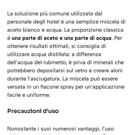
La soluzione più comune utilizzata dal
personale degli hotel è una semplice miscela di
aceto bianco e acqua. La proporzione classica
è
una parte di aceto e una parte di acqua
. Per
ottenere risultati ottimali, si consiglia di
utilizzare acqua distillata: a differenza
dell’acqua del rubinetto, è priva di minerali che
potrebbero depositarsi sul vetro e creare aloni
durante l’asciugatura. La miscela può essere
versata in un flacone spray per un’applicazione
facile e uniforme.
Precauzioni d’uso
Nonostante i suoi numerosi vantaggi, l’uso