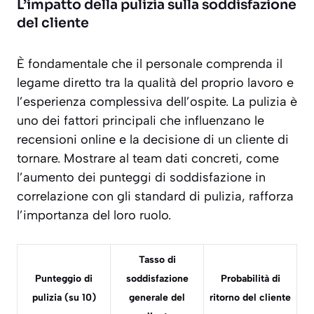
L’impatto della pulizia sulla soddisfazione
del cliente
È fondamentale che il personale comprenda il
legame diretto tra la qualità del proprio lavoro e
l’esperienza complessiva dell’ospite. La pulizia è
uno dei fattori principali che influenzano le
recensioni online e la decisione di un cliente di
tornare. Mostrare al team dati concreti, come
l’aumento dei punteggi di soddisfazione in
correlazione con gli standard di pulizia, rafforza
l’importanza del loro ruolo.
Tasso di
Punteggio di
soddisfazione
Probabilità di
pulizia (su 10)
generale del
ritorno del cliente