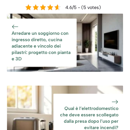
4.6/5 - (5 votes)
Arredare un soggiorno con
ingresso diretto, cucina
adiacente e vincolo dei
pilastri: progetto con pianta
e 3D
Qual è l’elettrodomestico
che deve essere scollegato
dalla presa dopo l’uso per
evitare incendi?