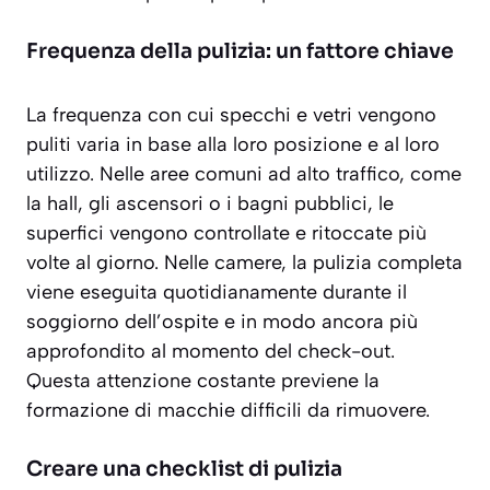
Frequenza della pulizia: un fattore chiave
La frequenza con cui specchi e vetri vengono
puliti varia in base alla loro posizione e al loro
utilizzo. Nelle aree comuni ad alto traffico, come
la hall, gli ascensori o i bagni pubblici, le
superfici vengono controllate e ritoccate più
volte al giorno. Nelle camere, la pulizia completa
viene eseguita quotidianamente durante il
soggiorno dell’ospite e in modo ancora più
approfondito al momento del check-out.
Questa attenzione costante previene la
formazione di macchie difficili da rimuovere.
Creare una checklist di pulizia