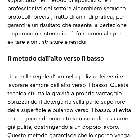
professionisti del settore alberghiero seguono
protocolli precisi, frutto di anni di pratica, per
garantire un risultato che rasenta la perfezione.
L’approccio sistematico è fondamentale per
evitare aloni, striature e residui.
Il metodo dall’alto verso il basso
Una delle regole d’oro nella pulizia dei vetri è
lavorare sempre
dall’alto verso il basso
. Questa
tecnica sfrutta la gravità a proprio vantaggio.
Spruzzando il detergente sulla parte superiore
della superficie e pulendo verso il basso, si evita
che le gocce di prodotto sporco colino su aree
già pulite, costringendo a un doppio lavoro.
Questo metodo garantisce che lo sporco venga