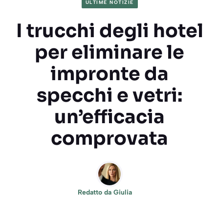
ULTIME NOTIZIE
I trucchi degli hotel
per eliminare le
impronte da
specchi e vetri:
un’efficacia
comprovata
Redatto da
Giulia