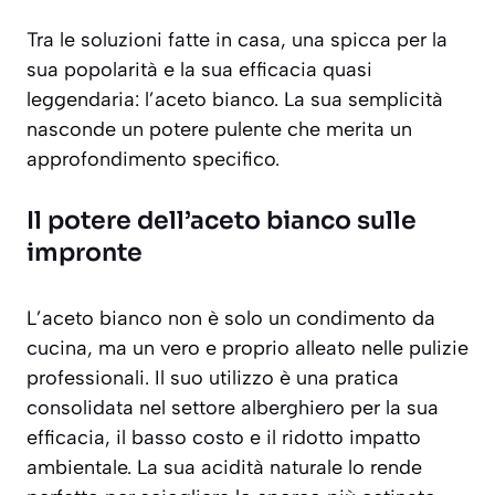
Tra le soluzioni fatte in casa, una spicca per la
sua popolarità e la sua efficacia quasi
leggendaria: l’aceto bianco. La sua semplicità
nasconde un potere pulente che merita un
approfondimento specifico.
Il potere dell’aceto bianco sulle
impronte
L’aceto bianco non è solo un condimento da
cucina, ma un vero e proprio alleato nelle pulizie
professionali. Il suo utilizzo è una pratica
consolidata nel settore alberghiero per la sua
efficacia, il basso costo e il ridotto impatto
ambientale. La sua acidità naturale lo rende