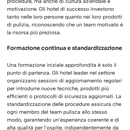
procedure, ma anche di cultura aziendale e
motivazione. Gli hotel di successo investono
tanto nelle loro persone quanto nei loro prodotti
di pulizia, riconoscendo che un team motivato è
la risorsa più preziosa.
Formazione continua e standardizzazione
Una formazione iniziale approfondita è solo il
punto di partenza. Gli hotel leader nel settore
organizzano sessioni di aggiornamento regolari
per introdurre nuove tecniche, prodotti più
efficienti o protocolli di sicurezza aggiornati. La
standardizzazione delle procedure assicura che
ogni membro del team pulisca allo stesso
modo, garantendo un’esperienza
coerente e di
alta qualità
per l’ospite, indipendentemente da