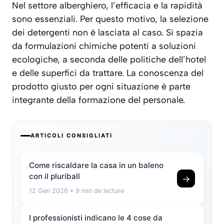
Nel settore alberghiero, l’efficacia e la rapidità
sono essenziali. Per questo motivo, la selezione
dei detergenti non è lasciata al caso. Si spazia
da formulazioni chimiche potenti a soluzioni
ecologiche, a seconda delle politiche dell’hotel
e delle superfici da trattare. La conoscenza del
prodotto giusto per ogni situazione è parte
integrante della formazione del personale.
ARTICOLI CONSIGLIATI
Come riscaldare la casa in un baleno
con il pluriball
→
12 Gen 2026
• 9 min de lecture
I professionisti indicano le 4 cose da