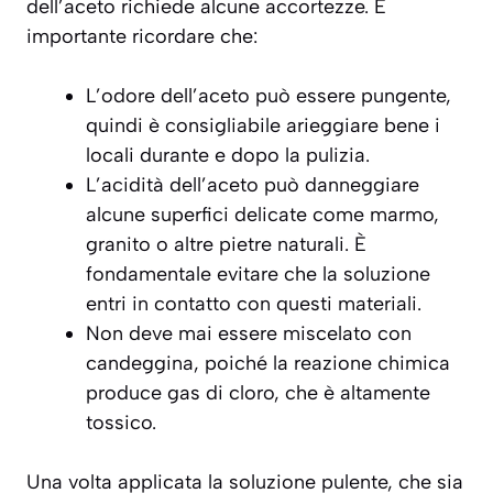
dell’aceto richiede alcune accortezze. È
importante ricordare che:
L’odore dell’aceto può essere pungente,
quindi è consigliabile arieggiare bene i
locali durante e dopo la pulizia.
L’acidità dell’aceto può danneggiare
alcune superfici delicate come marmo,
granito o altre pietre naturali. È
fondamentale evitare che la soluzione
entri in contatto con questi materiali.
Non deve mai essere miscelato con
candeggina, poiché la reazione chimica
produce gas di cloro, che è altamente
tossico.
Una volta applicata la soluzione pulente, che sia