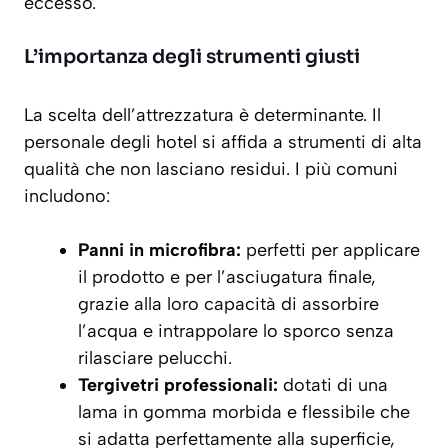
eccesso.
L’importanza degli strumenti giusti
La scelta dell’attrezzatura è determinante. Il
personale degli hotel si affida a strumenti di alta
qualità che non lasciano residui. I più comuni
includono:
Panni in microfibra:
perfetti per applicare
il prodotto e per l’asciugatura finale,
grazie alla loro capacità di assorbire
l’acqua e intrappolare lo sporco senza
rilasciare pelucchi.
Tergivetri professionali:
dotati di una
lama in gomma morbida e flessibile che
si adatta perfettamente alla superficie,