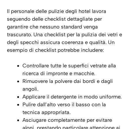
Il personale delle pulizie degli hotel lavora
seguendo delle checklist dettagliate per
garantire che nessuno standard venga
trascurato. Una checklist per la pulizia dei vetri e
degli specchi assicura coerenza e qualità. Un
esempio di checklist potrebbe includere:
Controllare tutte le superfici vetrate alla
ricerca di impronte e macchie.
Rimuovere la polvere dai bordi e dagli
angoli.
Applicare il detergente in modo uniforme.
Pulire dall’alto verso il basso con la
tecnica appropriata.
Asciugare completamente per evitare
aloni, prestando particolare attenzione ai