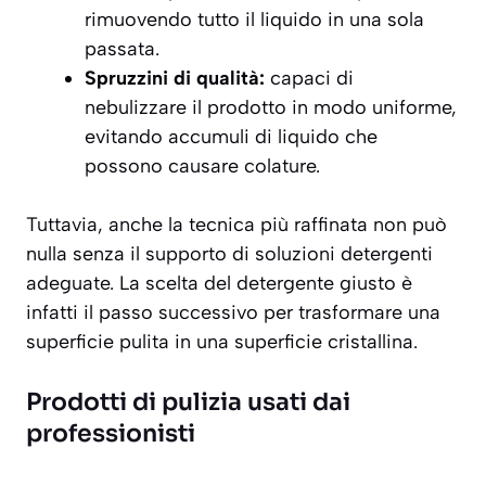
rimuovendo tutto il liquido in una sola
passata.
Spruzzini di qualità:
capaci di
nebulizzare il prodotto in modo uniforme,
evitando accumuli di liquido che
possono causare colature.
Tuttavia, anche la tecnica più raffinata non può
nulla senza il supporto di soluzioni detergenti
adeguate. La scelta del detergente giusto è
infatti il passo successivo per trasformare una
superficie pulita in una superficie cristallina.
Prodotti di pulizia usati dai
professionisti