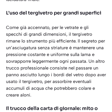
L’uso del tergivetro per grandi superfici
Come già accennato, per le vetrate e gli
specchi di grandi dimensioni, il tergivetro
rimane lo strumento più efficiente. Il segreto per
un’asciugatura senza striature è mantenere una
pressione costante e uniforme sulla lama e
sovrapporre leggermente ogni passata. Un altro
trucco professionale consiste nel passare un
panno asciutto lungo i bordi del vetro dopo aver
usato il tergivetro, per assorbire eventuali
accumuli di acqua che potrebbero colare e
creare aloni.
Il trucco della carta di giornale: mito o