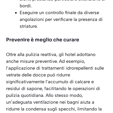
bordi.
Eseguire un controllo finale da diverse
angolazioni per verificare la presenza di
striature.
Prevenire è meglio che curare
Oltre alla pulizia reattiva, gli hotel adottano
anche misure preventive. Ad esempio,
l’applicazione di trattamenti idrorepellenti sulle
vetrate delle docce può ridurre
significativamente l’accumulo di calcare e
residui di sapone, facilitando le operazioni di
pulizia quotidiana. Allo stesso modo,
un’adeguata ventilazione nei bagni aiuta a
ridurre la condensa sugli specchi, limitando la