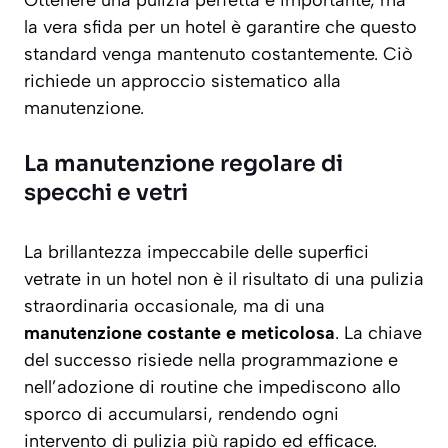
la vera sfida per un hotel è garantire che questo
standard venga mantenuto costantemente. Ciò
richiede un approccio sistematico alla
manutenzione.
La manutenzione regolare di
specchi e vetri
La brillantezza impeccabile delle superfici
vetrate in un hotel non è il risultato di una pulizia
straordinaria occasionale, ma di una
manutenzione costante e meticolosa
. La chiave
del successo risiede nella programmazione e
nell’adozione di routine che impediscono allo
sporco di accumularsi, rendendo ogni
intervento di pulizia più rapido ed efficace.