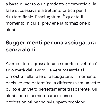
a base di aceto o un prodotto commerciale, la
fase successiva è altrettanto critica per il
risultato finale: l’asciugatura. È questo il
momento in cui si previene la formazione di
aloni.
Suggerimenti per una asciugatura
senza aloni
Aver pulito e sgrassato una superficie vetrata è
solo metà del lavoro. La vera maestria si
dimostra nella fase di asciugatura, il momento
decisivo che determina la differenza tra un vetro
pulito e un vetro
perfettamente trasparente
. Gli
aloni sono il nemico numero uno e i
professionisti hanno sviluppato tecniche