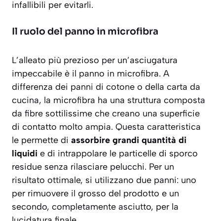
infallibili per evitarli.
Il ruolo del panno in microfibra
L’alleato più prezioso per un’asciugatura
impeccabile è il panno in microfibra. A
differenza dei panni di cotone o della carta da
cucina, la microfibra ha una struttura composta
da fibre sottilissime che creano una superficie
di contatto molto ampia. Questa caratteristica
le permette di
assorbire grandi quantità di
liquidi
e di intrappolare le particelle di sporco
residue senza rilasciare pelucchi. Per un
risultato ottimale, si utilizzano due panni: uno
per rimuovere il grosso del prodotto e un
secondo, completamente asciutto, per la
lucidatura finale.