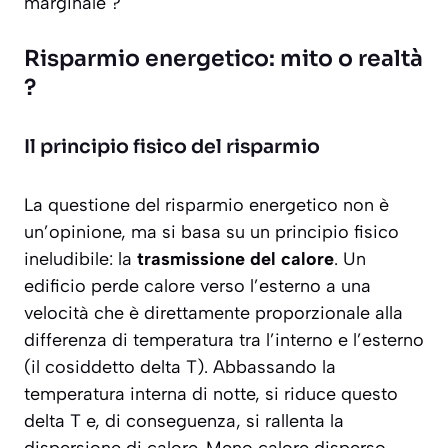
marginale ?
Risparmio energetico: mito o realtà
?
Il principio fisico del risparmio
La questione del risparmio energetico non è
un’opinione, ma si basa su un principio fisico
ineludibile: la
trasmissione del calore
. Un
edificio perde calore verso l’esterno a una
velocità che è direttamente proporzionale alla
differenza di temperatura tra l’interno e l’esterno
(il cosiddetto delta T). Abbassando la
temperatura interna di notte, si riduce questo
delta T e, di conseguenza, si rallenta la
dispersione di calore. Meno calore disperso