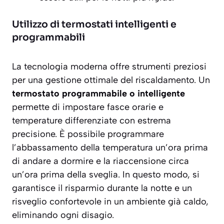
Utilizzo di termostati intelligenti e
programmabili
La tecnologia moderna offre strumenti preziosi
per una gestione ottimale del riscaldamento. Un
termostato programmabile o intelligente
permette di impostare fasce orarie e
temperature differenziate con estrema
precisione. È possibile programmare
l’abbassamento della temperatura un’ora prima
di andare a dormire e la riaccensione circa
un’ora prima della sveglia. In questo modo, si
garantisce il risparmio durante la notte e un
risveglio confortevole in un ambiente già caldo,
eliminando ogni disagio.