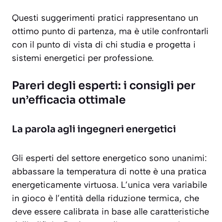
Questi suggerimenti pratici rappresentano un
ottimo punto di partenza, ma è utile confrontarli
con il punto di vista di chi studia e progetta i
sistemi energetici per professione.
Pareri degli esperti: i consigli per
un’efficacia ottimale
La parola agli ingegneri energetici
Gli esperti del settore energetico sono unanimi:
abbassare la temperatura di notte è una pratica
energeticamente virtuosa. L’unica vera variabile
in gioco è l’entità della riduzione termica, che
deve essere calibrata in base alle caratteristiche