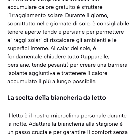
accumulare calore gratuito è sfruttare
l’irraggiamento solare. Durante il giorno,
soprattutto nelle giornate di sole, è consigliabile
tenere aperte tende e persiane per permettere
ai raggi solari di riscaldare gli ambienti e le
superfici interne. Al calar del sole, è
fondamentale chiudere tutto (tapparelle,
persiane, tende pesanti) per creare una barriera
isolante aggiuntiva e trattenere il calore
accumulato il più a lungo possibile.
La scelta della biancheria da letto
Il letto è il nostro microclima personale durante
la notte. Adattare la biancheria alla stagione è
un passo cruciale per garantire il comfort senza