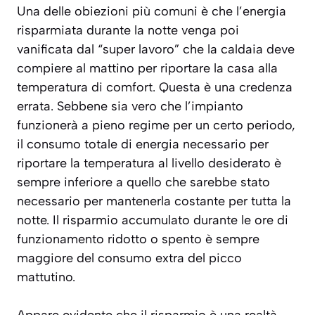
Una delle obiezioni più comuni è che l’energia
risparmiata durante la notte venga poi
vanificata dal “super lavoro” che la caldaia deve
compiere al mattino per riportare la casa alla
temperatura di comfort.
Questa è una credenza
errata
. Sebbene sia vero che l’impianto
funzionerà a pieno regime per un certo periodo,
il consumo totale di energia necessario per
riportare la temperatura al livello desiderato è
sempre inferiore a quello che sarebbe stato
necessario per mantenerla costante per tutta la
notte. Il risparmio accumulato durante le ore di
funzionamento ridotto o spento è sempre
maggiore del consumo extra del picco
mattutino.
Appare evidente che il risparmio è una realtà