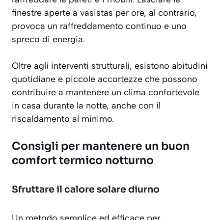
finestre aperte a vasistas per ore, al contrario,
provoca un raffreddamento continuo e uno
spreco di energia.
Oltre agli interventi strutturali, esistono abitudini
quotidiane e piccole accortezze che possono
contribuire a mantenere un clima confortevole
in casa durante la notte, anche con il
riscaldamento al minimo.
Consigli per mantenere un buon
comfort termico notturno
Sfruttare il calore solare diurno
Un metodo semplice ed efficace per