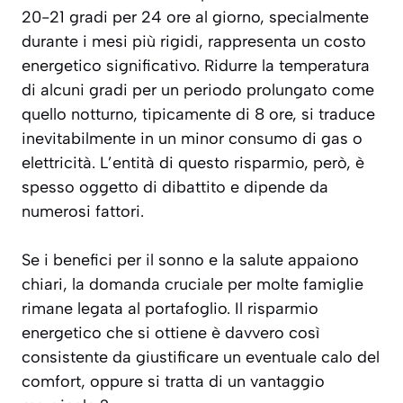
20-21 gradi per 24 ore al giorno, specialmente
durante i mesi più rigidi, rappresenta un costo
energetico significativo. Ridurre la temperatura
di alcuni gradi per un periodo prolungato come
quello notturno, tipicamente di 8 ore, si traduce
inevitabilmente in un minor consumo di gas o
elettricità. L’entità di questo risparmio, però, è
spesso oggetto di dibattito e dipende da
numerosi fattori.
Se i benefici per il sonno e la salute appaiono
chiari, la domanda cruciale per molte famiglie
rimane legata al portafoglio. Il risparmio
energetico che si ottiene è davvero così
consistente da giustificare un eventuale calo del
comfort, oppure si tratta di un vantaggio