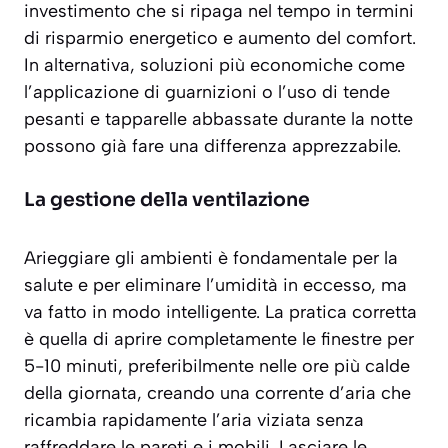
investimento che si ripaga nel tempo in termini
di risparmio energetico e aumento del comfort.
In alternativa, soluzioni più economiche come
l’applicazione di guarnizioni o l’uso di tende
pesanti e tapparelle abbassate durante la notte
possono già fare una differenza apprezzabile.
La gestione della ventilazione
Arieggiare gli ambienti è fondamentale per la
salute e per eliminare l’umidità in eccesso, ma
va fatto in modo intelligente. La pratica corretta
è quella di aprire completamente le finestre per
5-10 minuti, preferibilmente nelle ore più calde
della giornata, creando una corrente d’aria che
ricambia rapidamente l’aria viziata senza
raffreddare le pareti e i mobili. Lasciare le