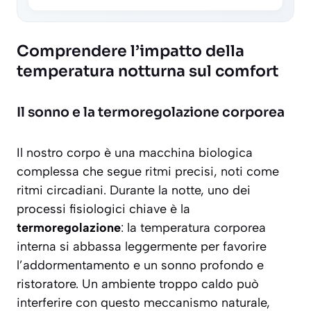
Comprendere l’impatto della
temperatura notturna sul comfort
Il sonno e la termoregolazione corporea
Il nostro corpo è una macchina biologica
complessa che segue ritmi precisi, noti come
ritmi circadiani. Durante la notte, uno dei
processi fisiologici chiave è la
termoregolazione
: la temperatura corporea
interna si abbassa leggermente per favorire
l’addormentamento e un sonno profondo e
ristoratore. Un ambiente troppo caldo può
interferire con questo meccanismo naturale,