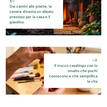
Dai camini alle piante, la
cenere diventa un alleato
prezioso per la casa e il
giardino
Il trucco casalingo con lo
smalto che pochi
conoscono e che semplifica
la vita