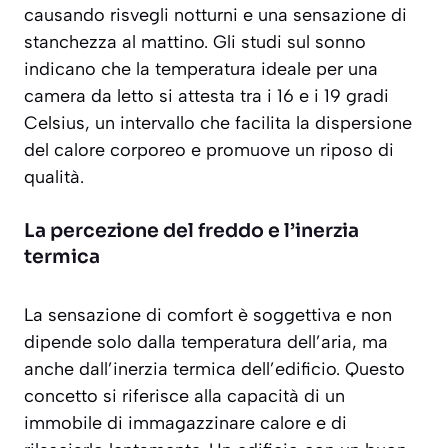
causando risvegli notturni e una sensazione di
stanchezza al mattino. Gli studi sul sonno
indicano che la temperatura ideale per una
camera da letto si attesta tra i 16 e i 19 gradi
Celsius, un intervallo che facilita la dispersione
del calore corporeo e promuove un riposo di
qualità.
La percezione del freddo e l’inerzia
termica
La sensazione di comfort è soggettiva e non
dipende solo dalla temperatura dell’aria, ma
anche dall’
inerzia termica
dell’edificio. Questo
concetto si riferisce alla capacità di un
immobile di immagazzinare calore e di