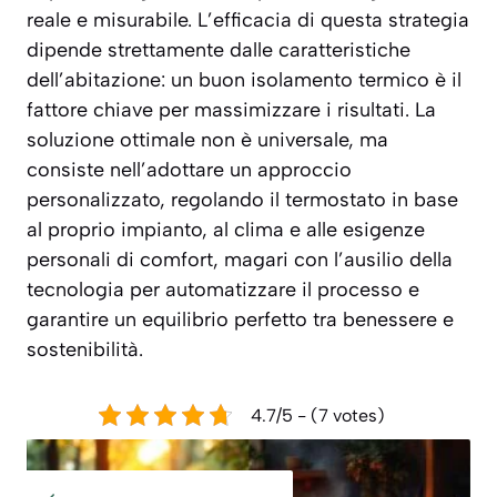
reale e misurabile. L’efficacia di questa strategia
dipende strettamente dalle caratteristiche
dell’abitazione: un buon isolamento termico è il
fattore chiave per massimizzare i risultati. La
soluzione ottimale non è universale, ma
consiste nell’adottare un approccio
personalizzato, regolando il termostato in base
al proprio impianto, al clima e alle esigenze
personali di comfort, magari con l’ausilio della
tecnologia per automatizzare il processo e
garantire un equilibrio perfetto tra benessere e
sostenibilità.
4.7/5 - (7 votes)