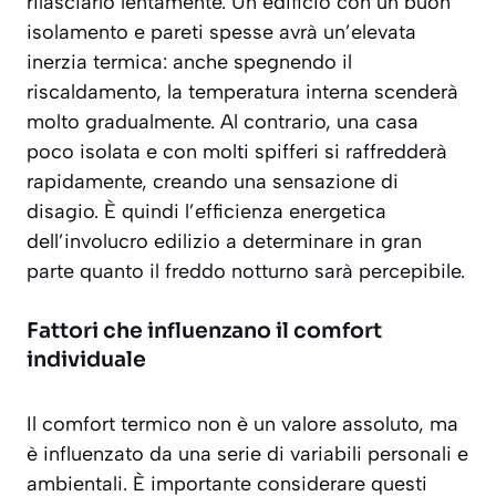
rilasciarlo lentamente. Un edificio con un buon
isolamento e pareti spesse avrà un’elevata
inerzia termica: anche spegnendo il
riscaldamento, la temperatura interna scenderà
molto gradualmente. Al contrario, una casa
poco isolata e con molti spifferi si raffredderà
rapidamente, creando una sensazione di
disagio. È quindi l’efficienza energetica
dell’involucro edilizio a determinare in gran
parte quanto il freddo notturno sarà percepibile.
Fattori che influenzano il comfort
individuale
Il comfort termico non è un valore assoluto, ma
è influenzato da una serie di variabili personali e
ambientali. È importante considerare questi