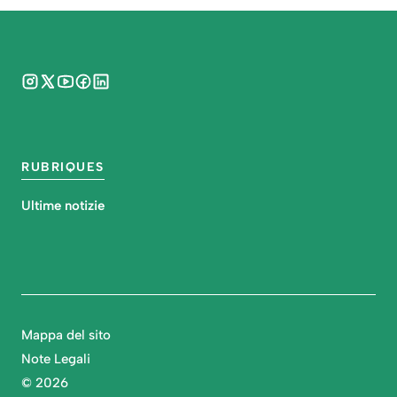
RUBRIQUES
Ultime notizie
Mappa del sito
Note Legali
©
2026