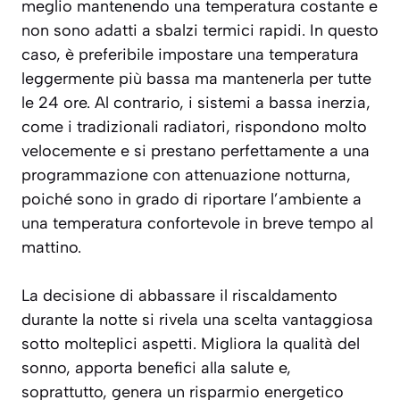
meglio mantenendo una temperatura costante e
non sono adatti a sbalzi termici rapidi. In questo
caso, è preferibile impostare una temperatura
leggermente più bassa ma mantenerla per tutte
le 24 ore. Al contrario, i sistemi a bassa inerzia,
come i tradizionali radiatori, rispondono molto
velocemente e si prestano perfettamente a una
programmazione con attenuazione notturna,
poiché sono in grado di riportare l’ambiente a
una temperatura confortevole in breve tempo al
mattino.
La decisione di abbassare il riscaldamento
durante la notte si rivela una scelta vantaggiosa
sotto molteplici aspetti. Migliora la qualità del
sonno, apporta benefici alla salute e,
soprattutto, genera un risparmio energetico