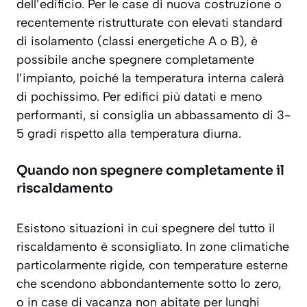
dell’edificio. Per le case di nuova costruzione o
recentemente ristrutturate con elevati standard
di isolamento (classi energetiche A o B), è
possibile anche spegnere completamente
l’impianto, poiché la temperatura interna calerà
di pochissimo. Per edifici più datati e meno
performanti, si consiglia un abbassamento di 3-
5 gradi rispetto alla temperatura diurna.
Quando non spegnere completamente il
riscaldamento
Esistono situazioni in cui spegnere del tutto il
riscaldamento è sconsigliato. In zone climatiche
particolarmente rigide, con temperature esterne
che scendono abbondantemente sotto lo zero,
o in case di vacanza non abitate per lunghi