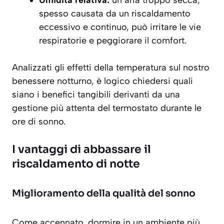
spesso causata da un riscaldamento
eccessivo e continuo, può irritare le vie
respiratorie e peggiorare il comfort.
Analizzati gli effetti della temperatura sul nostro
benessere notturno, è logico chiedersi quali
siano i benefici tangibili derivanti da una
gestione più attenta del termostato durante le
ore di sonno.
I vantaggi di abbassare il
riscaldamento di notte
Miglioramento della qualità del sonno
Come accennato, dormire in un ambiente più