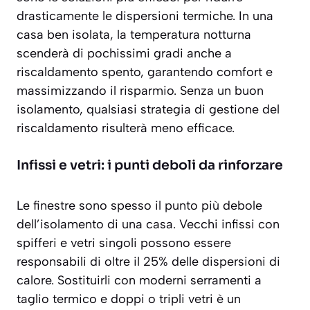
drasticamente le dispersioni termiche. In una
casa ben isolata, la temperatura notturna
scenderà di pochissimi gradi anche a
riscaldamento spento, garantendo comfort e
massimizzando il risparmio. Senza un buon
isolamento, qualsiasi strategia di gestione del
riscaldamento risulterà meno efficace.
Infissi e vetri: i punti deboli da rinforzare
Le finestre sono spesso il punto più debole
dell’isolamento di una casa. Vecchi infissi con
spifferi e vetri singoli possono essere
responsabili di oltre il 25% delle dispersioni di
calore. Sostituirli con moderni serramenti a
taglio termico e doppi o tripli vetri è un