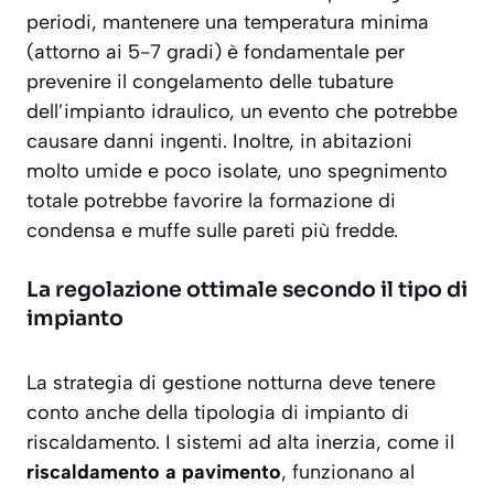
periodi, mantenere una temperatura minima
(attorno ai 5-7 gradi) è fondamentale per
prevenire il congelamento delle tubature
dell’impianto idraulico, un evento che potrebbe
causare danni ingenti. Inoltre, in abitazioni
molto umide e poco isolate, uno spegnimento
totale potrebbe favorire la formazione di
condensa e muffe sulle pareti più fredde.
La regolazione ottimale secondo il tipo di
impianto
La strategia di gestione notturna deve tenere
conto anche della tipologia di impianto di
riscaldamento. I sistemi ad alta inerzia, come il
riscaldamento a pavimento
, funzionano al