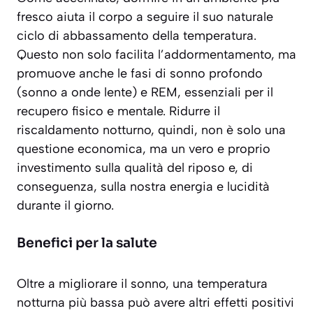
fresco aiuta il corpo a seguire il suo naturale
ciclo di abbassamento della temperatura.
Questo non solo facilita l’addormentamento, ma
promuove anche le fasi di sonno profondo
(sonno a onde lente) e REM, essenziali per il
recupero fisico e mentale. Ridurre il
riscaldamento notturno, quindi, non è solo una
questione economica, ma un vero e proprio
investimento sulla
qualità del riposo
e, di
conseguenza, sulla nostra energia e lucidità
durante il giorno.
Benefici per la salute
Oltre a migliorare il sonno, una temperatura
notturna più bassa può avere altri effetti positivi