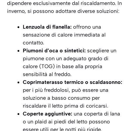
dipendere esclusivamente dal riscaldamento. In
inverno, si possono adottare diverse soluzioni:
Lenzuola di flanella:
offrono una
sensazione di calore immediata al
contatto.
Piumoni d’oca o sintetici:
scegliere un
piumone con un adeguato grado di
calore (TOG) in base alla propria
sensibilità al freddo.
Coprimaterasso termico o scaldasonno:
per i più freddolosi, può essere una
soluzione a basso consumo per
riscaldare il letto prima di coricarsi.
Coperte aggiuntive:
una coperta di lana
o un plaid ai piedi del letto possono
essere utili per le notti più rigide.