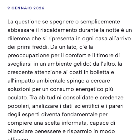
9 GENNAIO 2026
La questione se spegnere o semplicemente
abbassare il riscaldamento durante la notte è un
dilemma che si ripresenta in ogni casa all’arrivo
dei primi freddi. Da un lato, c’è la
preoccupazione per il comfort e il timore di
svegliarsi in un ambiente gelido; dall’altro, la
crescente attenzione ai costi in bolletta e
all’impatto ambientale spinge a cercare
soluzioni per un consumo energetico più
oculato. Tra abitudini consolidate e credenze
popolari, analizzare i dati scientifici e i pareri
degli esperti diventa fondamentale per
compiere una scelta informata, capace di
bilanciare benessere e risparmio in modo
efficace.