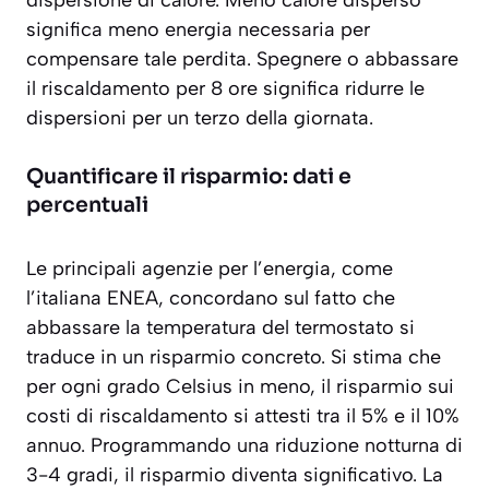
significa meno energia necessaria per
compensare tale perdita. Spegnere o abbassare
il riscaldamento per 8 ore significa ridurre le
dispersioni per un terzo della giornata.
Quantificare il risparmio: dati e
percentuali
Le principali agenzie per l’energia, come
l’italiana ENEA, concordano sul fatto che
abbassare la temperatura del termostato si
traduce in un risparmio concreto. Si stima che
per ogni grado Celsius in meno, il risparmio sui
costi di riscaldamento si attesti tra il 5% e il 10%
annuo. Programmando una riduzione notturna di
3-4 gradi, il risparmio diventa significativo. La