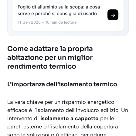
Foglio di alluminio sulla scopa: a cosa
serve e perché si consiglia di usarlo
→
11 Gen 2026
• 10 min de lecture
Come adattare la propria
abitazione per un miglior
rendimento termico
L’importanza dell’isolamento termico
La vera chiave per un risparmio energetico
efficace è l’isolamento dell’involucro edilizio. Un
intervento di
isolamento a cappotto
per le
pareti esterne o l’isolamento della copertura
sono le soluzioni più efficaci per ridurre